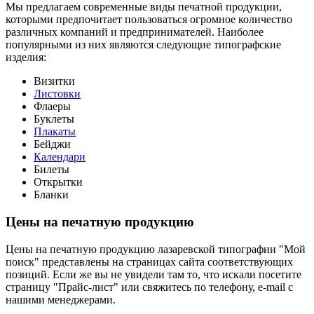
Мы предлагаем современные виды печатной продукции,
которыми предпочитает пользоваться огромное количество
различных компаний и предпринимателей. Наиболее
популярными из них являются следующие типографские
изделия:
Визитки
Листовки
Флаеры
Буклеты
Плакаты
Бейджи
Календари
Билеты
Открытки
Бланки
Цены на печатную продукцию
Цены на печатную продукцию лазаревской типографии "Мой
поиск" представлены на страницах сайта соответствующих
позиций. Если же вы не увидели там то, что искали посетите
страницу "Прайс-лист" или свяжитесь по телефону, e-mail с
нашими менеджерами.