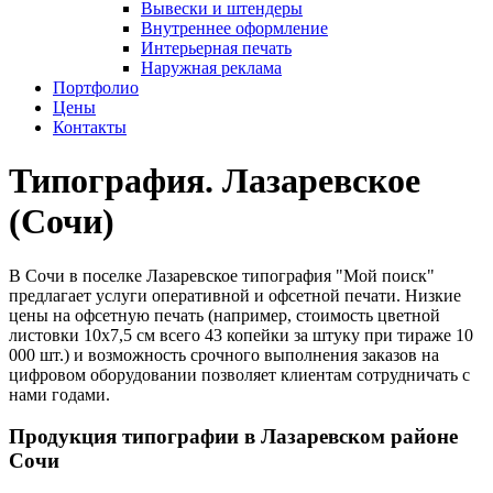
Вывески и штендеры
Внутреннее оформление
Интерьерная печать
Наружная реклама
Портфолио
Цены
Контакты
Типография. Лазаревское
(Сочи)
В Сочи в поселке Лазаревское типография "Мой поиск"
предлагает услуги оперативной и офсетной печати. Низкие
цены на офсетную печать (например, стоимость цветной
листовки 10х7,5 см всего 43 копейки за штуку при тираже 10
000 шт.) и возможность срочного выполнения заказов на
цифровом оборудовании позволяет клиентам сотрудничать с
нами годами.
Продукция типографии в Лазаревском районе
Сочи