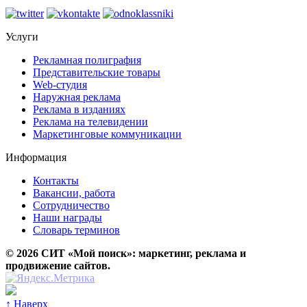
Услуги
Рекламная полиграфия
Представительские товары
Web-студия
Наружная реклама
Реклама в изданиях
Реклама на телевидении
Маркетинговые коммуникации
Информация
Контакты
Вакансии, работа
Сотрудничество
Наши награды
Словарь терминов
©
2026
СИТ «Мой поиск»: маркетинг, реклама и
продвижение сайтов.
↑
Наверх