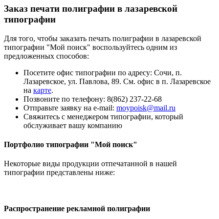
Заказ печати полиграфии в лазаревской
типографии
Для того, чтобы заказать печать полиграфии в лазаревской
типографии "Мой поиск" воспользуйтесь одним из
предложенных способов:
Посетите офис типографии по адресу: Сочи, п.
Лазаревское, ул. Павлова, 89. См. офис в п. Лазаревское
на
карте
.
Позвоните по телефону: 8(862) 237-22-68
Отправьте заявку на e-mail:
moypoisk@mail.ru
Свяжитесь с менеджером типографии, который
обслуживает вашу компанию
Портфолио типографии "Мой поиск"
Некоторые виды продукции отпечатанной в нашей
типографии представлены ниже:
Распространение рекламной полиграфии