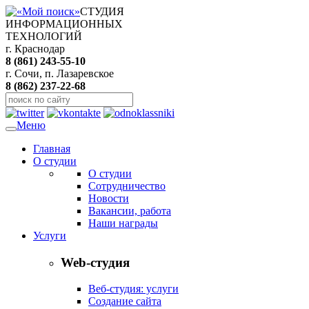
СТУДИЯ
ИНФОРМАЦИОННЫХ
ТЕХНОЛОГИЙ
г. Краснодар
8 (861) 243-55-10
г. Сочи, п. Лазаревское
8 (862) 237-22-68
Меню
Главная
О студии
О студии
Сотрудничество
Новости
Вакансии, работа
Наши награды
Услуги
Web-студия
Веб-студия: услуги
Создание сайта